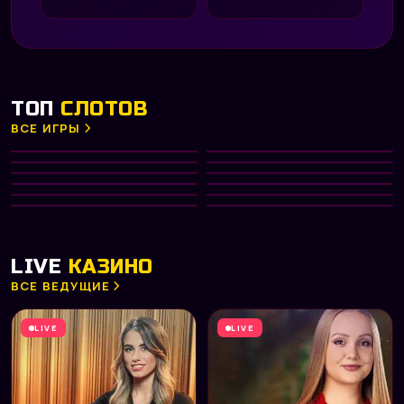
ТОП
СЛОТОВ
ВСЕ ИГРЫ
Gates of Olympus 1000
Big Bass Bonanza
HOT
Diamond of Jungle
Aztec Clusters
NEW
PRAGMATIC PLAY
PRAGMATIC PLAY
Divine Divas
Dreamshock
TOP
NETENT
PRAGMATIC PLAY
Hot Fruit
Phoenix Rising
NEW
PLAY’N GO
NETENT
Fruit Machine
Capymania Yellow
HOT
MICROGAMING
PLAY’N GO
Big Win x25
Fab Farm
MICROGAMING
PRAGMATIC PLAY
NETENT
PLAY’N GO
LIVE
КАЗИНО
ВСЕ ВЕДУЩИЕ
LIVE
LIVE