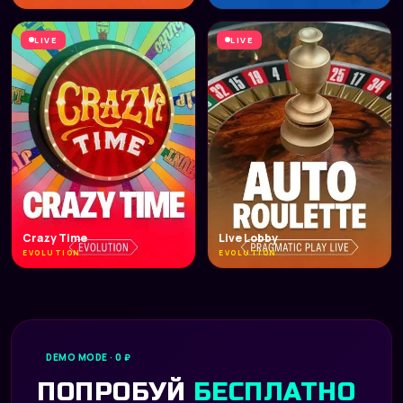
LIVE
LIVE
Crazy Time
Live Lobby
EVOLUTION
EVOLUTION
DEMO MODE · 0 ₽
ПОПРОБУЙ
БЕСПЛАТНО