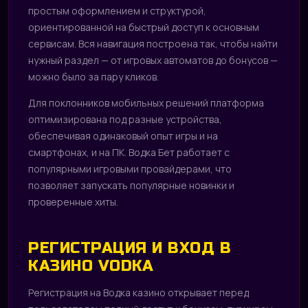
простым оформлением и структурой,
ориентированной на быстрый доступ к основным
сервисам. Вся навигация построена так, чтобы найти
нужный раздел — от игровых автоматов до бонусов —
можно было за пару кликов.
Для поклонников мобильных решений платформа
оптимизирована под разные устройства,
обеспечивая одинаковый опыт игры и на
смартфонах, и на ПК. Водка Бет работает с
популярными игровыми провайдерами, что
позволяет запускать популярные новинки и
проверенные хиты.
РЕГИСТРАЦИЯ И ВХОД В
КАЗИНО VODKA
Регистрация на Водка казино открывает перед