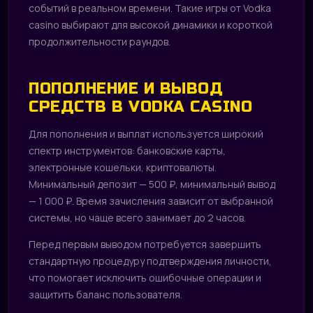
событий в реальном времени. Такие игры от Vodka
casino выбирают для высокой динамики и короткой
продолжительности раундов.
ПОПОЛНЕНИЕ И ВЫВОД
СРЕДСТВ В VODKA CASINO
Для пополнения и выплат используется широкий
спектр инструментов: банковские карты,
электронные кошельки, криптовалюты.
Минимальный депозит — 500 ₽, минимальный вывод
— 1 000 ₽. Время зачисления зависит от выбранной
системы, но чаще всего занимает до 2 часов.
Перед первым выводом потребуется завершить
стандартную процедуру подтверждения личности,
что помогает исключить ошибочные операции и
защитить баланс пользователя.