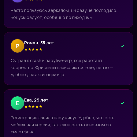
Часто пользуюсь зеркалом, ни разу не подводило.
Бонусы радуют, особенно по выходным.
Роман, 35 лет
Р
★
★
★
★
★
Сыграл в crash и пару live-игр, всё работает
корректно. Фриспины начисляются ежедневно —
удобно для активации игр.
Ева, 29 лет
Е
★
★
★
★
★
Регистрация заняла пару минут. Удобно, что есть
мобильная версия, так как играю в основном со
смартфона.