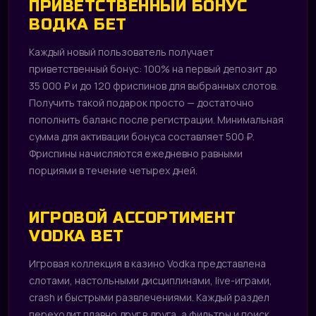
ПРИВЕТСТВЕННЫЙ БОНУС
ВОДКА БЕТ
Каждый новый пользователь получает
приветственный бонус: 100% на первый депозит до
35 000 ₽ и до 120 фриспинов для выбранных слотов.
Получить такой подарок просто — достаточно
пополнить баланс после регистрации. Минимальная
сумма для активации бонуса составляет 500 ₽.
Фриспины начисляются ежедневно равными
порциями в течение четырех дней.
ИГРОВОЙ АССОРТИМЕНТ
VODKA BET
Игровая коллекция в казино Vodka представлена
слотами, настольными дисциплинами, live-играми,
crash и быстрыми развлечениями. Каждый раздел
переходит плавно друг в друга, а фильтры и поиск