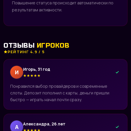
Повышение статуса происходит автоматически по
результатам активности.
ОТЗЫВЫ
ИГРОКОВ
РЕЙТИНГ 4.9 / 5
Игорь, 31 год
И
★
★
★
★
★
Понравился выбор провайдеров и современные
слоты. Депозит пополнил с карты, деньги пришли
быстро — играть начал почти сразу.
Александра, 26 лет
А
★
★
★
★
★