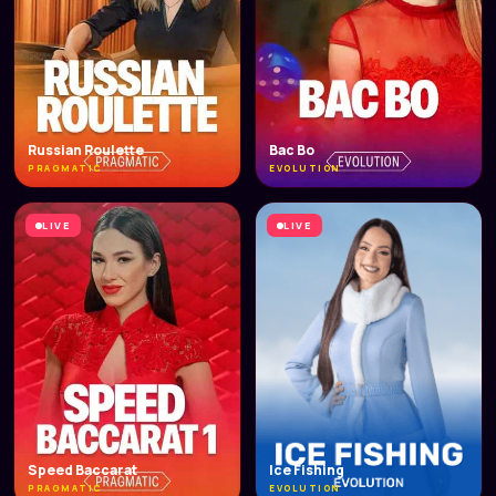
Russian Roulette
Bac Bo
PRAGMATIC
EVOLUTION
LIVE
LIVE
Speed Baccarat
Ice Fishing
PRAGMATIC
EVOLUTION