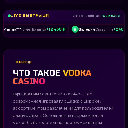
LIVE ВЫИГРЫШИ
за последний час ·
14 218 540 ₽
+12 450 ₽
+240 015 ₽
a***
Валерий
·
Sweet Bonanza
·
Crazy Time
В
О БРЕНДЕ
ЧТО ТАКОЕ
VODKA
CASINO
Официальный сайт Водка казино — это
современная игровая площадка с широким
ассортиментом развлечений для пользователей
разных стран. Основная платформа иногда
может быть недоступна, поэтому активным